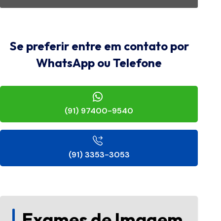
Se preferir entre em contato por
WhatsApp ou Telefone
(91) 97400-9540
(91) 3353-3053
Exames de Imagem