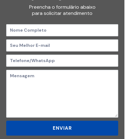
Preencha o formulário abaixo
para solicitar atendimento
ENVIAR