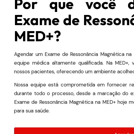
Por que você 
Exame de Ressonâ
MED+?
Agendar um Exame de Ressonância Magnética na M
equipe médica altamente qualificada.
Na MED+, v
nossos pacientes, oferecendo um ambiente acolhed
Nossa equipe está comprometida em fornecer res
durante todo o processo, desde a marcação do ex
Exame de Ressonância Magnética na MED+ hoje me
para sua saúde.