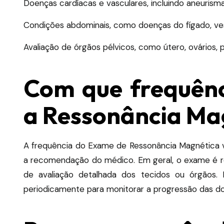
Doenças cardíacas e vasculares, incluindo aneurisma
Condições abdominais, como doenças do fígado, vesíc
Avaliação de órgãos pélvicos, como útero, ovários, p
Com que frequênci
a Ressonância Ma
A frequência do Exame de Ressonância Magnética 
a recomendação do médico.
Em geral, o exame é r
de avaliação detalhada dos tecidos ou órgãos.
periodicamente para monitorar a progressão das d