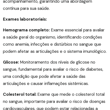
acompanhamento, garantindo uma abordagem
contínua para sua saúde.
Exames laboratoriais:
Hemograma completo:
Exame essencial para avaliar
a saúde geral do organismo, identificando condições
como anemia, infecções e distúrbios no sangue que
podem afetar as articulações e o sistema imunológico.
Glicose:
Monitoramento dos níveis de glicose no
sangue, fundamental para avaliar o risco de diabetes,
uma condição que pode afetar a saúde das
articulações e causar inflamações sistêmicas.
Colesterol total:
Exame que mede o colesterol total
no sangue, importante para avaliar o risco de doenças
cardiovasculares, que podem estar relacionadas a