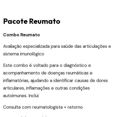
Pacote Reumato
Combo Reumato
Avaliação especializada para saúde das articulações e
sistema imunológico
Este combo é voltado para o diagnóstico e
acompanhamento de doenças reumáticas e
inflamatórias, ajudando a identificar causas de dores
articulares, inflamações e outras condições
autoimunes. Inclui:
Consulta com reumatologista + retorno