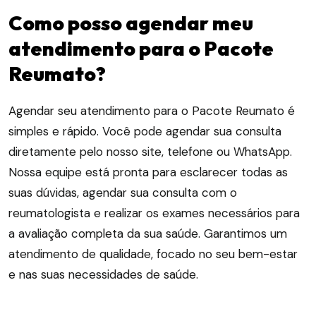
Como posso agendar meu
atendimento para o Pacote
Reumato?
Agendar seu atendimento para o Pacote Reumato é
simples e rápido. Você pode agendar sua consulta
diretamente pelo nosso site, telefone ou WhatsApp.
Nossa equipe está pronta para esclarecer todas as
suas dúvidas, agendar sua consulta com o
reumatologista e realizar os exames necessários para
a avaliação completa da sua saúde. Garantimos um
atendimento de qualidade, focado no seu bem-estar
e nas suas necessidades de saúde.