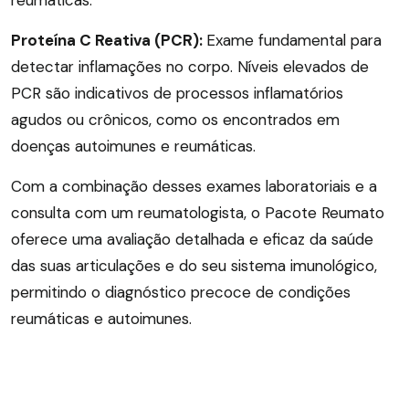
reumáticas.
Proteína C Reativa (PCR):
Exame fundamental para
detectar inflamações no corpo. Níveis elevados de
PCR são indicativos de processos inflamatórios
agudos ou crônicos, como os encontrados em
doenças autoimunes e reumáticas.
Com a combinação desses exames laboratoriais e a
consulta com um reumatologista, o Pacote Reumato
oferece uma avaliação detalhada e eficaz da saúde
das suas articulações e do seu sistema imunológico,
permitindo o diagnóstico precoce de condições
reumáticas e autoimunes.