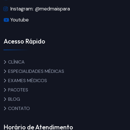
Instagram: @medmaispara
Youtube
Acesso Rápido
CLÍNICA
ESPECIALIDADES MÉDICAS
EXAMES MÉDICOS
PACOTES
BLOG
CONTATO
Horário de Atendimento