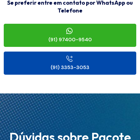
Se preferir entre em contato por WhatsApp ou
Telefone
(91) 97400-9540
(91) 3353-3053
Dúvidas sobre Pacote