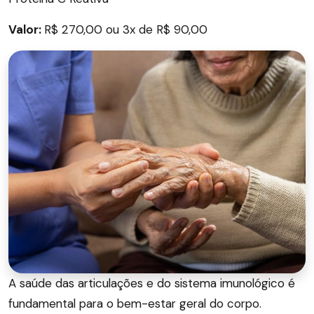
Valor:
R$ 270,00 ou 3x de R$ 90,00
A saúde das articulações e do sistema imunológico é
fundamental para o bem-estar geral do corpo.