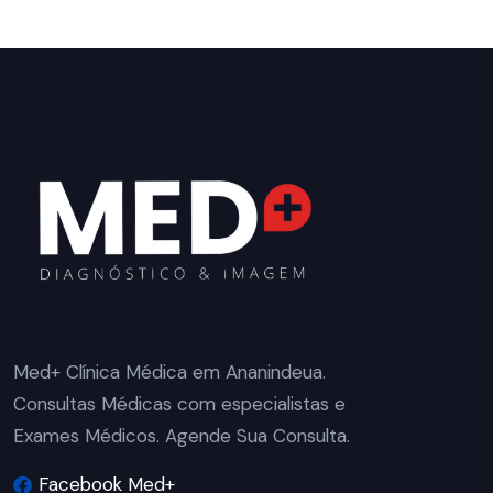
Med+ Clínica Médica em Ananindeua.
Consultas Médicas com especialistas e
Exames Médicos. Agende Sua Consulta.
Facebook Med+