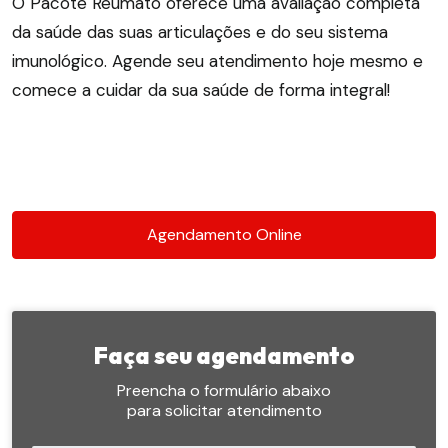
O Pacote Reumato oferece uma avaliação completa
da saúde das suas articulações e do seu sistema
imunológico. Agende seu atendimento hoje mesmo e
comece a cuidar da sua saúde de forma integral!
Agendamento Online
Faça seu agendamento
Preencha o formulário abaixo
para solicitar atendimento