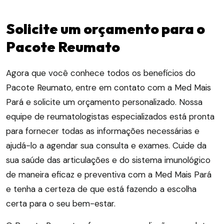
Solicite um orçamento para o
Pacote Reumato
Agora que você conhece todos os benefícios do
Pacote Reumato, entre em contato com a Med Mais
Pará e solicite um orçamento personalizado. Nossa
equipe de reumatologistas especializados está pronta
para fornecer todas as informações necessárias e
ajudá-lo a agendar sua consulta e exames. Cuide da
sua saúde das articulações e do sistema imunológico
de maneira eficaz e preventiva com a Med Mais Pará
e tenha a certeza de que está fazendo a escolha
certa para o seu bem-estar.