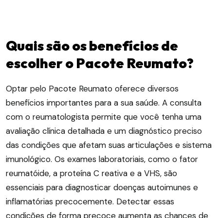
Quais são os benefícios de
escolher o Pacote Reumato?
Optar pelo Pacote Reumato oferece diversos
benefícios importantes para a sua saúde. A consulta
com o reumatologista permite que você tenha uma
avaliação clínica detalhada e um diagnóstico preciso
das condições que afetam suas articulações e sistema
imunológico. Os exames laboratoriais, como o fator
reumatóide, a proteína C reativa e a VHS, são
essenciais para diagnosticar doenças autoimunes e
inflamatórias precocemente. Detectar essas
condições de forma precoce aumenta as chances de