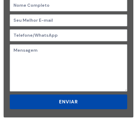
ENVIAR