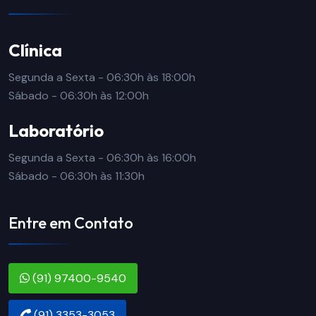
Clínica
Segunda a Sexta - 06:30h às 18:00h
Sábado - 06:30h às 12:00h
Laboratório
Segunda a Sexta - 06:30h às 16:00h
Sábado - 06:30h às 11:30h
Entre em Contato
(91) 97400-9540
(91) 3353-3053