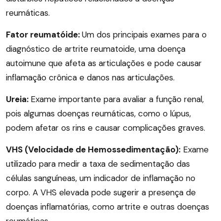
reumáticas.
Fator reumatóide:
Um dos principais exames para o
diagnóstico de artrite reumatoide, uma doença
autoimune que afeta as articulações e pode causar
inflamação crônica e danos nas articulações.
Ureia:
Exame importante para avaliar a função renal,
pois algumas doenças reumáticas, como o lúpus,
podem afetar os rins e causar complicações graves.
VHS (Velocidade de Hemossedimentação):
Exame
utilizado para medir a taxa de sedimentação das
células sanguíneas, um indicador de inflamação no
corpo. A VHS elevada pode sugerir a presença de
doenças inflamatórias, como artrite e outras doenças