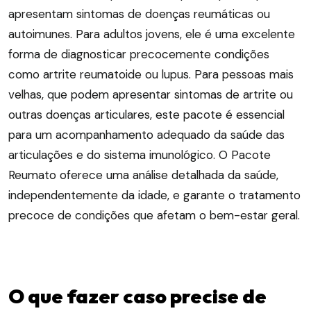
apresentam sintomas de doenças reumáticas ou
autoimunes. Para adultos jovens, ele é uma excelente
forma de diagnosticar precocemente condições
como artrite reumatoide ou lupus. Para pessoas mais
velhas, que podem apresentar sintomas de artrite ou
outras doenças articulares, este pacote é essencial
para um acompanhamento adequado da saúde das
articulações e do sistema imunológico. O Pacote
Reumato oferece uma análise detalhada da saúde,
independentemente da idade, e garante o tratamento
precoce de condições que afetam o bem-estar geral.
O que fazer caso precise de