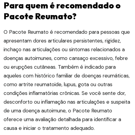
Para quem é recomendado o
Pacote Reumato?
O Pacote Reumato é recomendado para pessoas que
apresentam dores articulares persistentes, rigidez,
inchaço nas articulações ou sintomas relacionados a
doenças autoimunes, como cansaço excessivo, febre
ou erupções cutâneas. Também é indicado para
aqueles com histórico familiar de doenças reumáticas,
como artrite reumatoide, lupus, gota ou outras
condições inflamatórias crônicas. Se você sente dor,
desconforto ou inflamação nas articulações e suspeita
de uma doença autoimune, o Pacote Reumato
oferece uma avaliação detalhada para identificar a
causa e iniciar o tratamento adequado.