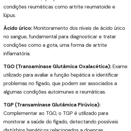
condições reumáticas como artrite reumatoide e
lúpus.
Ácido úrico:
Monitoramento dos níveis de ácido úrico
no sangue, fundamental para diagnosticar e tratar
condições como a gota, uma forma de artrite
inflamatória.
TGO (Transaminase Glutâmica Oxalacética):
Exame
utilizado para avaliar a função hepática e identificar
problemas no fígado, que podem ser associados a
algumas condições autoimunes e reumáticas.
TGP (Transaminase Glutâmica Pirúvica):
Complementar ao TGO, o TGP é utilizado para
monitorar a saúde do fígado, detectando possíveis
distúrbios hepáticos relacionados a doenças