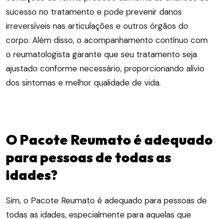
sucesso no tratamento e pode prevenir danos
irreversíveis nas articulações e outros órgãos do
corpo. Além disso, o acompanhamento contínuo com
o reumatologista garante que seu tratamento seja
ajustado conforme necessário, proporcionando alívio
dos sintomas e melhor qualidade de vida.
O Pacote Reumato é adequado
para pessoas de todas as
idades?
Sim, o Pacote Reumato é adequado para pessoas de
todas as idades, especialmente para aquelas que