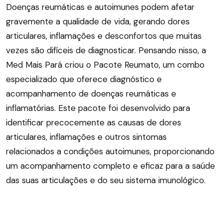
Doenças reumáticas e autoimunes podem afetar
gravemente a qualidade de vida, gerando dores
articulares, inflamações e desconfortos que muitas
vezes são difíceis de diagnosticar. Pensando nisso, a
Med Mais Pará criou o Pacote Reumato, um combo
especializado que oferece diagnóstico e
acompanhamento de doenças reumáticas e
inflamatórias. Este pacote foi desenvolvido para
identificar precocemente as causas de dores
articulares, inflamações e outros sintomas
relacionados a condições autoimunes, proporcionando
um acompanhamento completo e eficaz para a saúde
das suas articulações e do seu sistema imunológico.