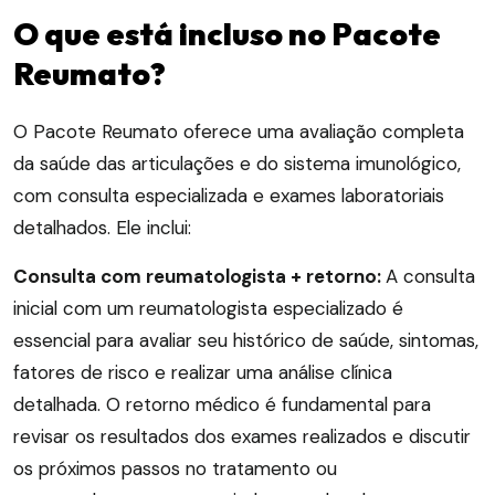
O que está incluso no Pacote
Reumato?
O Pacote Reumato oferece uma avaliação completa
da saúde das articulações e do sistema imunológico,
com consulta especializada e exames laboratoriais
detalhados. Ele inclui:
Consulta com reumatologista + retorno:
A consulta
inicial com um reumatologista especializado é
essencial para avaliar seu histórico de saúde, sintomas,
fatores de risco e realizar uma análise clínica
detalhada. O retorno médico é fundamental para
revisar os resultados dos exames realizados e discutir
os próximos passos no tratamento ou