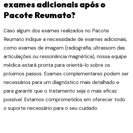
exames adicionais após o
Pacote Reumato?
Caso algum dos exames realizados no Pacote
Reumato indique a necessidade de exames adicionais,
como exames de imagem (radiografia, ultrassom das
articulações ou ressonância magnética), nossa equipe
médica estará pronta para orientá-lo sobre os
próximos passos. Exames complementares podem ser
necessários para um diagnóstico mais detalhado e
para garantir que o tratamento seja o mais eficaz
possível. Estamos comprometidos em oferecer todo
o suporte necessário para o seu cuidado.