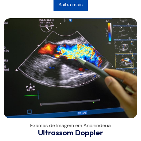
Saiba mais
Exames de Imagem em Ananindeua
Ultrassom Doppler