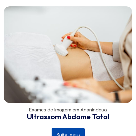
Exames de Imagem em Ananindeua
Ultrassom Abdome Total
Saiba mais