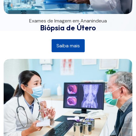
Exames de Imagem em Ananindeua
Biópsia de Útero
Saiba mais