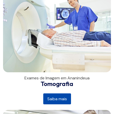
Exames de Imagem em Ananindeua
Tomografia
Saiba mais