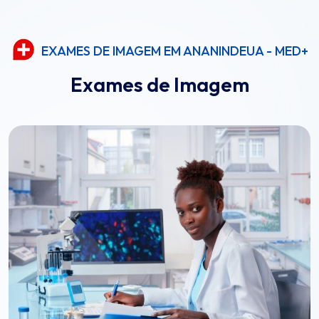
EXAMES DE IMAGEM EM ANANINDEUA - MED+
Exames de Imagem