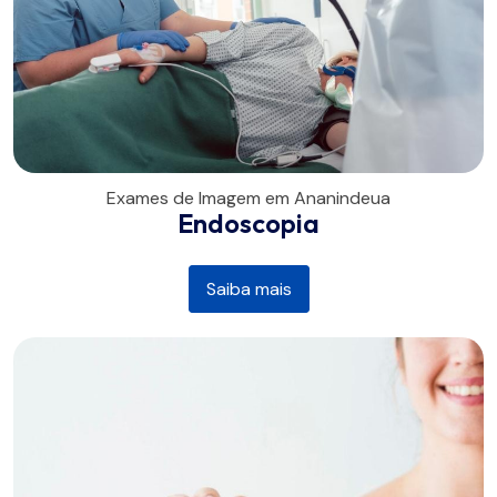
Exames de Imagem em Ananindeua
Endoscopia
Saiba mais