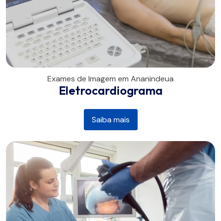
Exames de Imagem em Ananindeua
Eletrocardiograma
Saiba mais