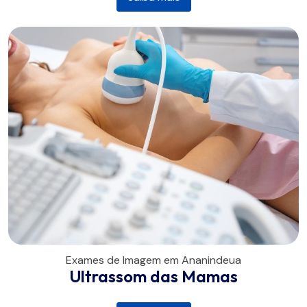
Exames de Imagem em Ananindeua
Ultrassom das Mamas