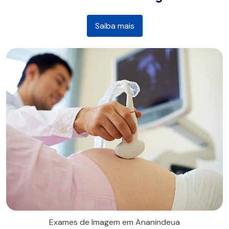
Saiba mais
Exames de Imagem em Ananindeua