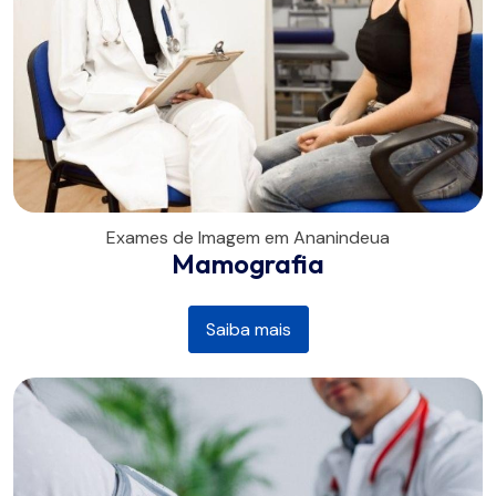
Exames de Imagem em Ananindeua
Mamografia
Saiba mais