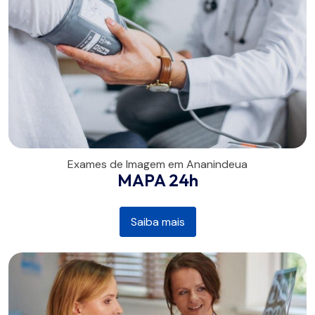
Exames de Imagem em Ananindeua
MAPA 24h
Saiba mais