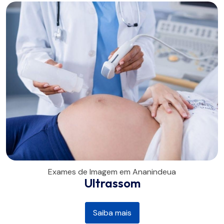
Exames de Imagem em Ananindeua
Ultrassom
Saiba mais