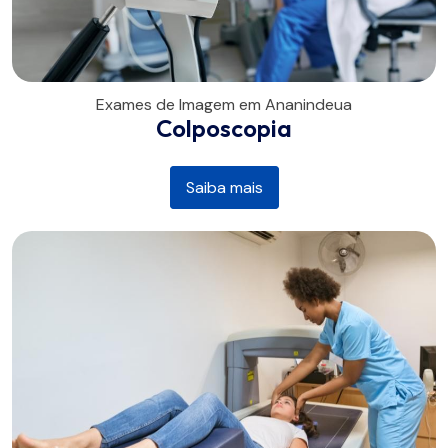
Exames de Imagem em Ananindeua
Colposcopia
Saiba mais