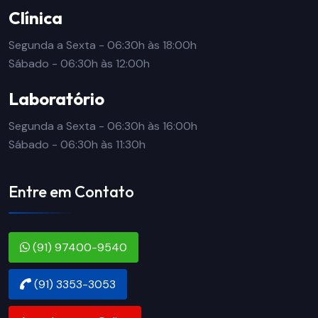
Clínica
Segunda a Sexta - 06:30h às 18:00h
Sábado - 06:30h às 12:00h
Laboratório
Segunda a Sexta - 06:30h às 16:00h
Sábado - 06:30h às 11:30h
Entre em Contato
(91) 97400-9540
(91) 3353-3053