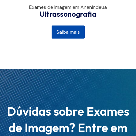
Exames de Imagem em Ananindeua
Ultrassonografia
Saiba mais
Dúvidas sobre Exames
de Imagem? Entre em