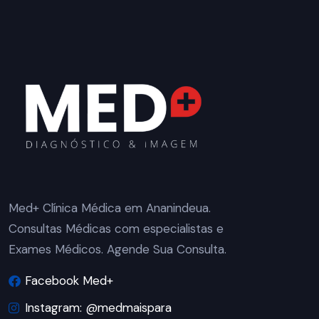
Med+ Clínica Médica em Ananindeua.
Consultas Médicas com especialistas e
Exames Médicos. Agende Sua Consulta.
Facebook Med+
Instagram: @medmaispara