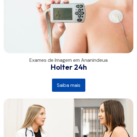
Exames de Imagem em Ananindeua
Holter 24h
Saiba mais