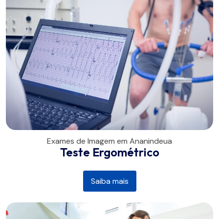
Exames de Imagem em Ananindeua
Teste Ergométrico
Saiba mais