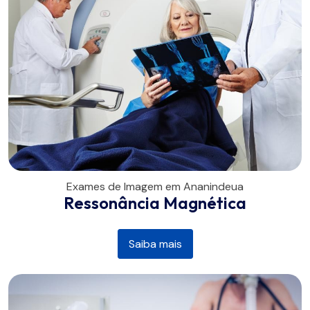
Exames de Imagem em Ananindeua
Ressonância Magnética
Saiba mais