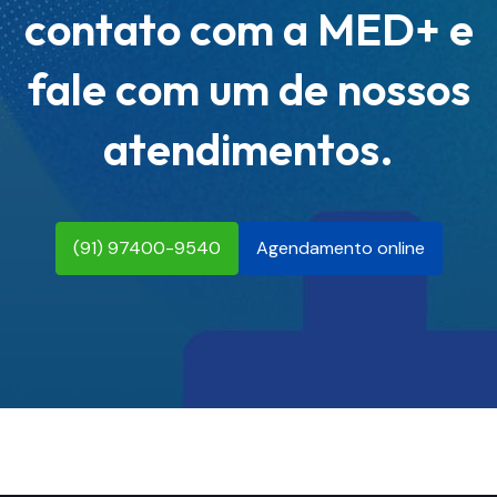
contato com a MED+ e
fale com um de nossos
atendimentos.
(91) 97400-9540
Agendamento online