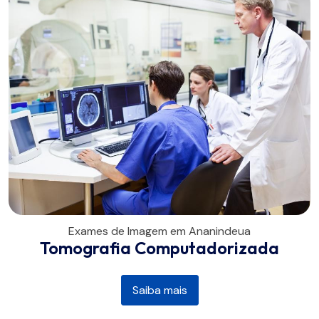
Exames de Imagem em Ananindeua
Tomografia Computadorizada
Saiba mais