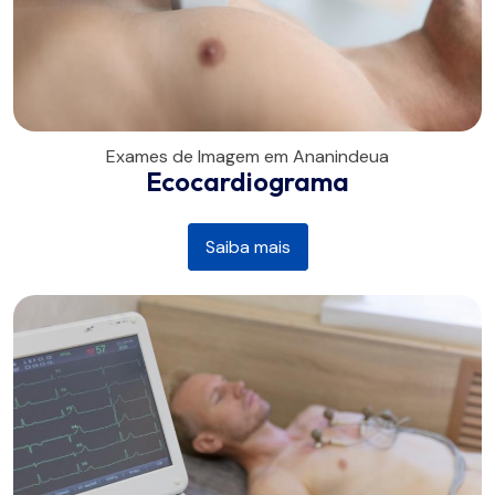
Exames de Imagem em Ananindeua
Ecocardiograma
Saiba mais