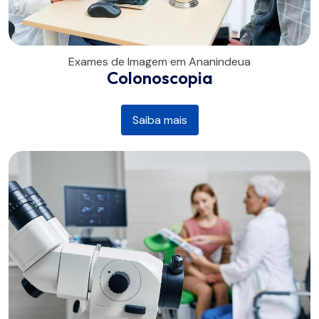
Exames de Imagem em Ananindeua
Colonoscopia
Saiba mais