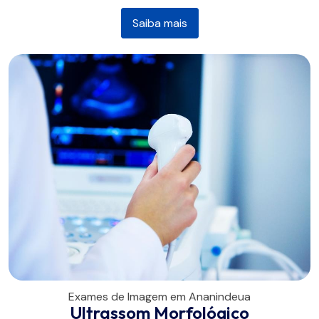
Saiba mais
Exames de Imagem em Ananindeua
Ultrassom Morfológico