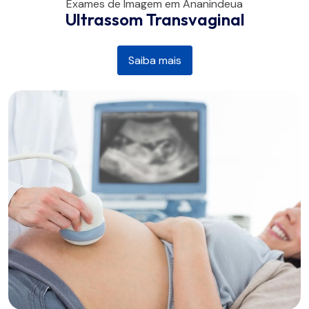
Exames de Imagem em Ananindeua
Ultrassom Transvaginal
Saiba mais