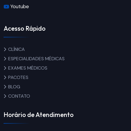
Youtube
Acesso Rápido
CLÍNICA
ESPECIALIDADES MÉDICAS
EXAMES MÉDICOS
PACOTES
BLOG
CONTATO
Horário de Atendimento